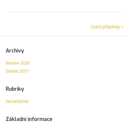
Starší příspěvky »
Archivy
Březen 2020
Duben 2017
Rubriky
Nezařazené
Základní informace