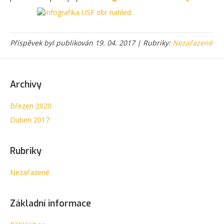
Příspěvek byl publikován 19. 04. 2017 | Rubriky:
Nezařazené
Archivy
Březen 2020
Duben 2017
Rubriky
Nezařazené
Základní informace