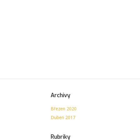
Archivy
Březen 2020
Duben 2017
Rubriky