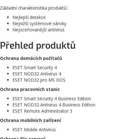
Základní charakteristika produktů:
Nejlepší detekce
Nejnižší systémové nároky
Nejoceňovanější antivirus
Přehled produktů
Ochrana domácích počítačů
ESET Smart Security 4
ESET NOD32 Antivirus 4
ESET NOD32 pro MS DOS
Ochrana pracovních stanic
ESET Smart Security 4 Business Edition
ESET NOD32 Antivirus 4 Business Edition
ESET Remote Administrator 3
Ochrana mobilních zařízení
ESET Mobile Antivirus
Ochrana file serverů