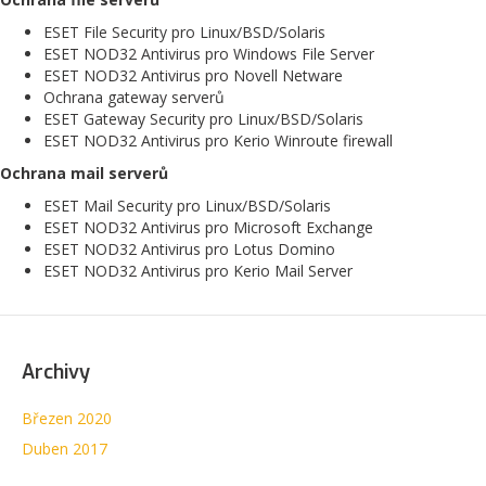
ESET File Security pro Linux/BSD/Solaris
ESET NOD32 Antivirus pro Windows File Server
ESET NOD32 Antivirus pro Novell Netware
Ochrana gateway serverů
ESET Gateway Security pro Linux/BSD/Solaris
ESET NOD32 Antivirus pro Kerio Winroute firewall
Ochrana mail serverů
ESET Mail Security pro Linux/BSD/Solaris
ESET NOD32 Antivirus pro Microsoft Exchange
ESET NOD32 Antivirus pro Lotus Domino
ESET NOD32 Antivirus pro Kerio Mail Server
Archivy
Březen 2020
Duben 2017