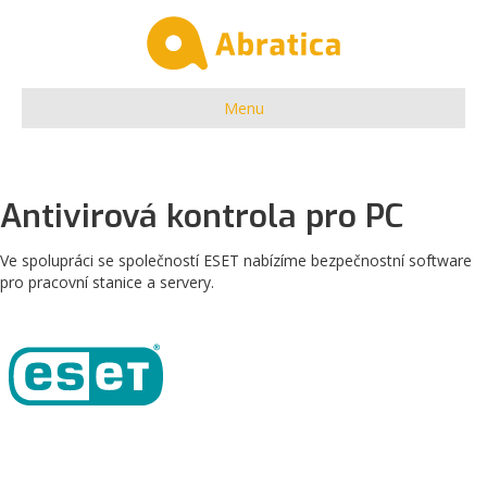
Menu
Antivirová kontrola pro PC
Ve spolupráci se společností ESET nabízíme bezpečnostní software
pro pracovní stanice a servery.